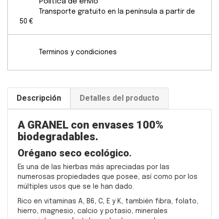
Política de envío
Transporte gratuito en la península a partir de
50 €
Terminos y condiciones
Descripción
Detalles del producto
A GRANEL con envases 100%
biodegradables.
Orégano seco ecológico
.
Es una de las hierbas más apreciadas por las
numerosas propiedades que posee, así como por los
múltiples usos que se le han dado.
Rico en vitaminas A, B6, C, E y K, también fibra, folato,
hierro, magnesio, calcio y potasio,
minerales