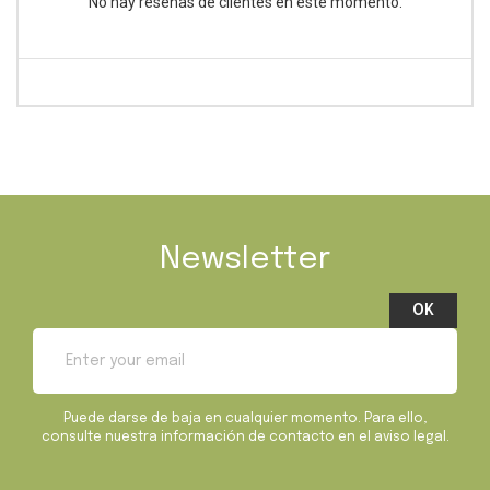
No hay reseñas de clientes en este momento.
Newsletter
Puede darse de baja en cualquier momento. Para ello,
consulte nuestra información de contacto en el aviso legal.