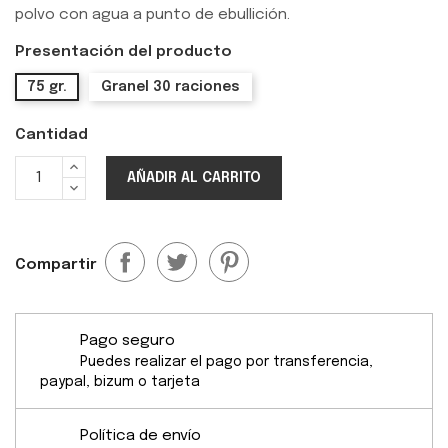
polvo con agua a punto de ebullición.
Presentación del producto
75 gr.
Granel 30 raciones
Cantidad
AÑADIR AL CARRITO
Compartir
Pago seguro
Puedes realizar el pago por transferencia,
paypal, bizum o tarjeta
Política de envío