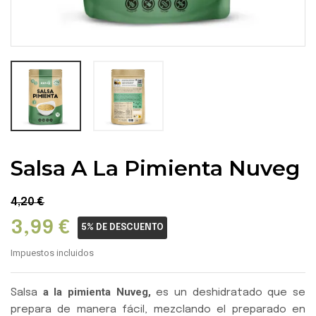
Salsa A La Pimienta Nuveg
4,20 €
3,99 €
5% DE DESCUENTO
Impuestos incluidos
a la pimienta Nuveg,
Salsa
es un deshidratado que se
prepara de manera fácil, mezclando el preparado en