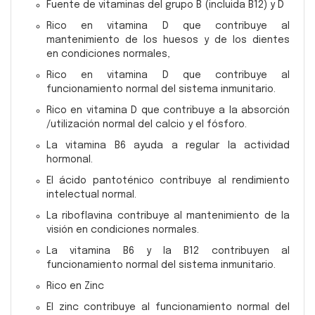
Fuente de vitaminas del grupo B (incluida B12) y D
Rico en vitamina D que contribuye al
mantenimiento de los huesos y de los dientes
en condiciones normales,
Rico en vitamina D que contribuye al
funcionamiento normal del sistema inmunitario.
Rico en vitamina D que contribuye a la absorción
/utilización normal del calcio y el fósforo.
La vitamina B6 ayuda a regular la actividad
hormonal.
El ácido pantoténico contribuye al rendimiento
intelectual normal.
La riboflavina contribuye al mantenimiento de la
visión en condiciones normales.
La vitamina B6 y la B12 contribuyen al
funcionamiento normal del sistema inmunitario.
Rico en Zinc
El zinc contribuye al funcionamiento normal del