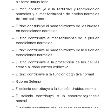
sistema inmunitario.
El zinc contribuye a la fertilidad y reproducción
normales y al mantenimiento de niveles normales
de testosterona.
El zinc contribuye al mantenimiento de los huesos
en condiciones normales.
El zinc contribuye al mantenimiento de la piel en
condiciones normales.
El zinc contribuye al mantenimiento de la visión en
condiciones normales.
El zinc contribuye a la protección de las células
frente al daño estrés oxidativo.
El zinc contribuye a la función cognitiva normal
Rico en Selenio
El selenio contribuye a la función tiroidea normal
El selenio contribuye a la espermatogénesis
normal