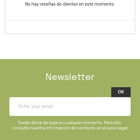
No hay reseñas de clientes en este momento.
Newsletter
Puede darse de baja en cualquier momento. Para ello,
consulte nuestra información de contacto en el aviso legal.