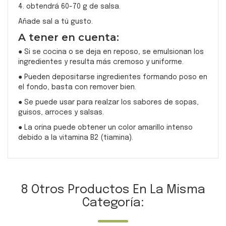
4. obtendrá 60-70 g de salsa.
Añade sal a tú gusto.
A tener en cuenta:
● Si se cocina o se deja en reposo, se emulsionan los
ingredientes y resulta más cremoso y uniforme.
● Pueden depositarse ingredientes formando poso en
el fondo, basta con remover bien.
● Se puede usar para realzar los sabores de sopas,
guisos, arroces y salsas.
● La orina puede obtener un color amarillo intenso
debido a la vitamina B2 (tiamina).
8 Otros Productos En La Misma
Categoría: